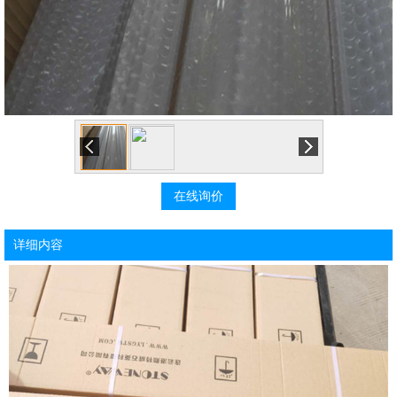
在线询价
详细内容